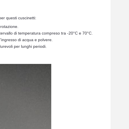
per questi cuscinetti:
 rotazione.
intervallo di temperatura compreso tra -20°C e 70°C.
l'ingresso di acqua e polvere.
urevoli per lunghi periodi.