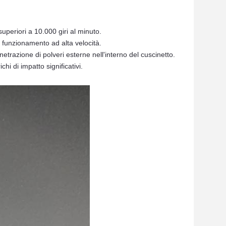
superiori a 10.000 giri al minuto.
il funzionamento ad alta velocità.
trazione di polveri esterne nell'interno del cuscinetto.
chi di impatto significativi.