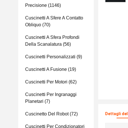
Precisione
(1146)
Cuscinetti A Sfere A Contatto
Obliquo
(70)
Cuscinetti A Sfera Profondi
Della Scanalatura
(56)
Cuscinetti Personalizzati
(9)
Cuscinetti A Fusione
(19)
Cuscinetti Per Motori
(62)
Cuscinetti Per Ingranaggi
Planetari
(7)
Cuscinetto Del Robot
(72)
Dettagli de
Cuscinetti Per Condizionatori