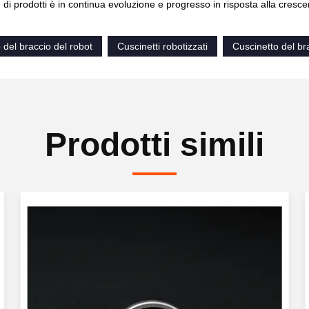
 di prodotti è in continua evoluzione e progresso in risposta alla cresce
 del braccio del robot
Cuscinetti robotizzati
Cuscinetto del br
Prodotti simili