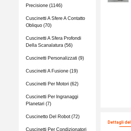
Precisione
(1146)
Cuscinetti A Sfere A Contatto
Obliquo
(70)
Cuscinetti A Sfera Profondi
Della Scanalatura
(56)
Cuscinetti Personalizzati
(9)
Cuscinetti A Fusione
(19)
Cuscinetti Per Motori
(62)
Cuscinetti Per Ingranaggi
Planetari
(7)
Cuscinetto Del Robot
(72)
Dettagli de
Cuscinetti Per Condizionatori