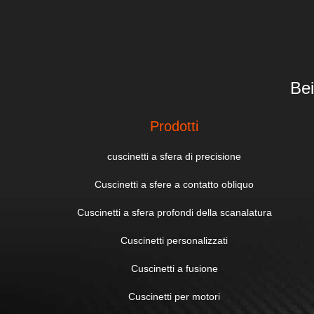
Bei
Prodotti
cuscinetti a sfera di precisione
Cuscinetti a sfere a contatto obliquo
Cuscinetti a sfera profondi della scanalatura
Cuscinetti personalizzati
Cuscinetti a fusione
Cuscinetti per motori