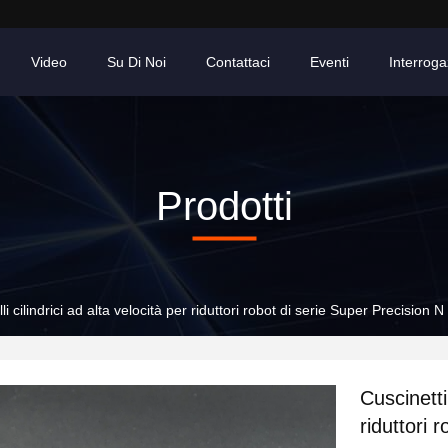
Video
Su Di Noi
Contattaci
Eventi
Interroga
Prodotti
lli cilindrici ad alta velocità per riduttori robot di serie Super Precision N
Cuscinetti 
riduttori 