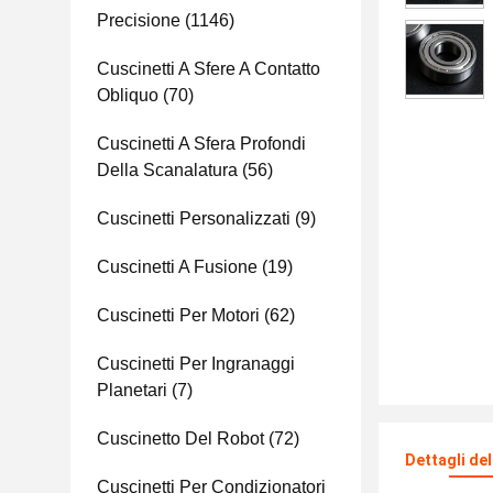
Precisione
(1146)
Cuscinetti A Sfere A Contatto
Obliquo
(70)
Cuscinetti A Sfera Profondi
Della Scanalatura
(56)
Cuscinetti Personalizzati
(9)
Cuscinetti A Fusione
(19)
Cuscinetti Per Motori
(62)
Cuscinetti Per Ingranaggi
Planetari
(7)
Cuscinetto Del Robot
(72)
Dettagli de
Cuscinetti Per Condizionatori