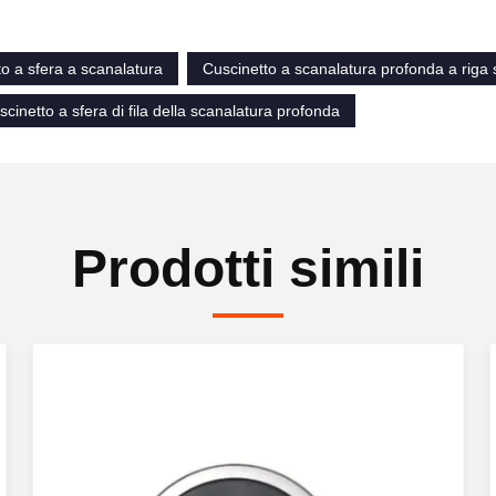
to a sfera a scanalatura
Cuscinetto a scanalatura profonda a riga 
scinetto a sfera di fila della scanalatura profonda
Prodotti simili