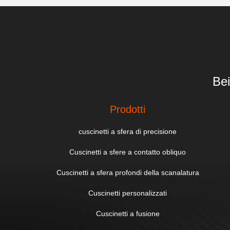
Bei
Prodotti
cuscinetti a sfera di precisione
Cuscinetti a sfere a contatto obliquo
Cuscinetti a sfera profondi della scanalatura
Cuscinetti personalizzati
Cuscinetti a fusione