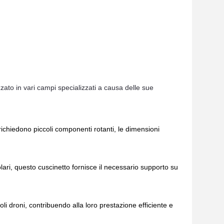
zato in vari campi specializzati a causa delle sue
richiedono piccoli componenti rotanti, le dimensioni
lari, questo cuscinetto fornisce il necessario supporto su
i droni, contribuendo alla loro prestazione efficiente e